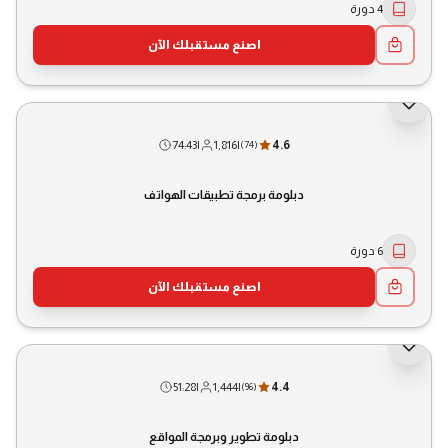
4 دورة
اصنع مستقبلك الآن
74:43
|
1,816
|
4.6
(
74
)
دبلومة برمجة تطبيقات الهواتف
6 دورة
اصنع مستقبلك الآن
51:28
|
1,444
|
4.4
(
96
)
دبلومة تطوير وبرمجة المواقع