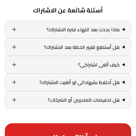
أسئلة شائعة عن الاشتراك
ماذا يحدث بعد انتهاء فترة الاشتراك؟
هل أستطيع تغيير الخطة بعد الاشتراك؟
كيف ألغى اشتراكى؟
هل أحتفظ بشهاداتى لو ألغيت الاشتراك؟
هل تخفيضات للمتدربين أو الشركات؟