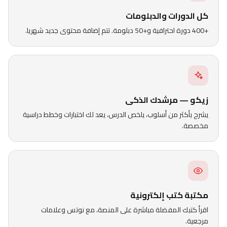
كل الدورات والدبلومات
+400 دورة احترافية و+50 دبلومة. تتم إضافة محتوى جديد شهريا.
زيكو — مرشدك الذكى
يشرح بأكثر من أسلوب، يلخص الدرس، يعد لك اختبارات وخطط دراسية
مخصصة.
مكتبة كتب إلكترونية
اقرأ كتبك المفضلة مباشرة على المنصة، مع نوتس وعلامات
مرجعية.