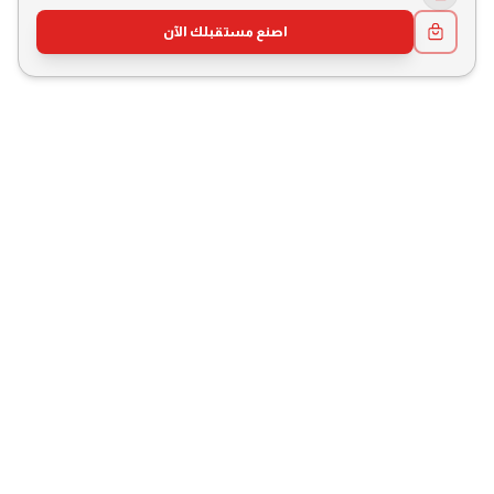
اصنع مستقبلك الآن