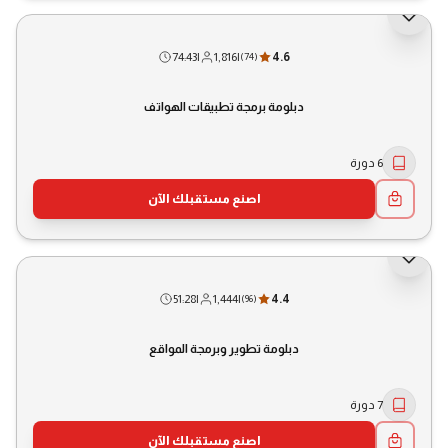
74:43
|
1,816
|
4.6
(
74
)
دبلومة برمجة تطبيقات الهواتف
6 دورة
اصنع مستقبلك الآن
51:28
|
1,444
|
4.4
(
96
)
دبلومة تطوير وبرمجة المواقع
7 دورة
اصنع مستقبلك الآن