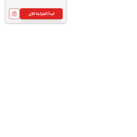
ابدأ القراءة الآن