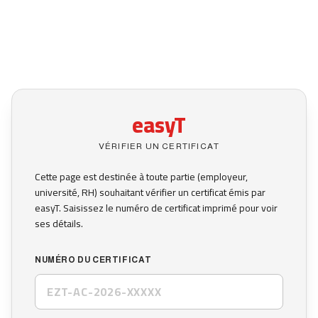
easyT
VÉRIFIER UN CERTIFICAT
Cette page est destinée à toute partie (employeur,
université, RH) souhaitant vérifier un certificat émis par
easyT. Saisissez le numéro de certificat imprimé pour voir
ses détails.
NUMÉRO DU CERTIFICAT