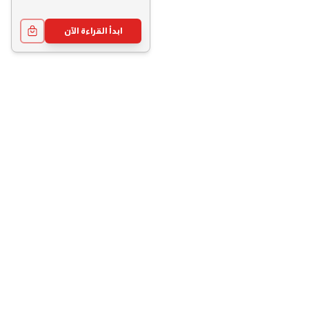
ابدأ القراءة الآن