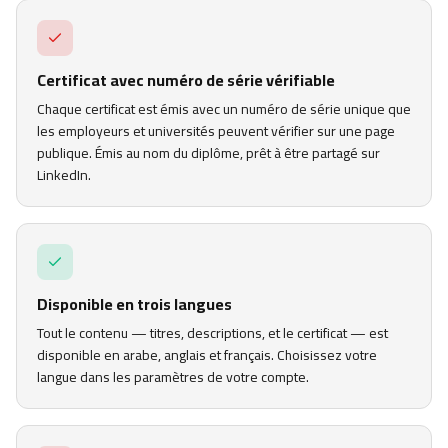
Certificat avec numéro de série vérifiable
Chaque certificat est émis avec un numéro de série unique que
les employeurs et universités peuvent vérifier sur une page
publique. Émis au nom du diplôme, prêt à être partagé sur
LinkedIn.
Disponible en trois langues
Tout le contenu — titres, descriptions, et le certificat — est
disponible en arabe, anglais et français. Choisissez votre
langue dans les paramètres de votre compte.