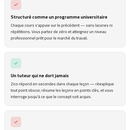
Structuré comme un programme universitaire
Chaque cours s'appuie sur le précédent — sans lacunes ni
répétitions. Vous partez de zéro et atteignez un niveau
professionnel prêt pour le marché du travail.
Un tuteur qui ne dort jamais
Zico répond en secondes dans chaque leçon — réexplique
tout point obscur, résume les leçons en points clés, et vous
interroge jusqu'à ce que le concept soit acquis.