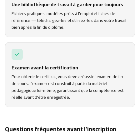
Une bibliothèque de travail à garder pour toujours
Fichiers pratiques, modèles prêts à l'emploi et fiches de
référence — téléchargez-les et utilisez-les dans votre travail
bien après la fin du diplôme.
Examen avant la certification
Pour obtenir le certificat, vous devez réussir l'examen de fin
de cours. L'examen est construit à partir du matériel
pédagogique lui-même, garantissant que la compétence est
réelle avant d'être enregistrée.
Questions fréquentes avant l'inscription