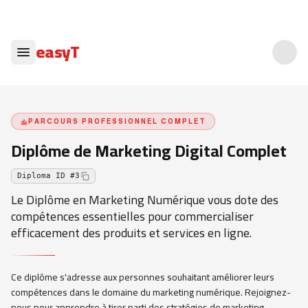
easyT
PARCOURS PROFESSIONNEL COMPLET
Diplôme de Marketing Digital Complet
Diploma ID
#
3
Le Diplôme en Marketing Numérique vous dote des
compétences essentielles pour commercialiser
efficacement des produits et services en ligne.
Ce diplôme s'adresse aux personnes souhaitant améliorer leurs
compétences dans le domaine du marketing numérique. Rejoignez-
nous pour apprendre à tirer parti des stratégies de marketing