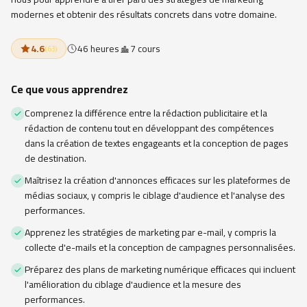
modernes et obtenir des résultats concrets dans votre domaine.
4.6
46 heures
7 cours
(
63
)
Ce que vous apprendrez
Comprenez la différence entre la rédaction publicitaire et la
rédaction de contenu tout en développant des compétences
dans la création de textes engageants et la conception de pages
de destination.
Maîtrisez la création d'annonces efficaces sur les plateformes de
médias sociaux, y compris le ciblage d'audience et l'analyse des
performances.
Apprenez les stratégies de marketing par e-mail, y compris la
collecte d'e-mails et la conception de campagnes personnalisées.
Préparez des plans de marketing numérique efficaces qui incluent
l'amélioration du ciblage d'audience et la mesure des
performances.