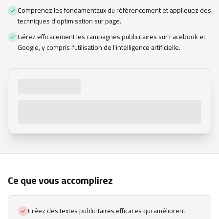
Comprenez les fondamentaux du référencement et appliquez des
techniques d'optimisation sur page.
Gérez efficacement les campagnes publicitaires sur Facebook et
Google, y compris l'utilisation de l'intelligence artificielle.
Ce que vous accomplirez
Créez des textes publicitaires efficaces qui améliorent