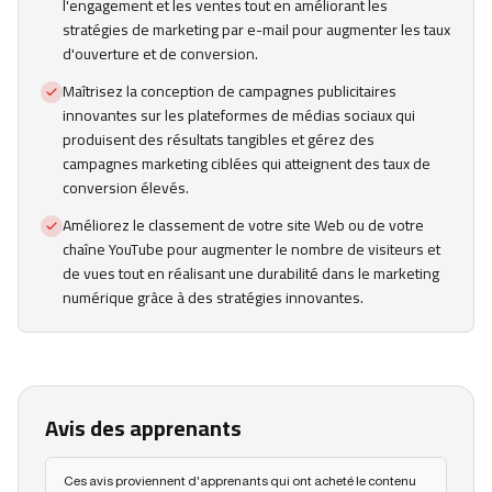
l'engagement et les ventes tout en améliorant les
stratégies de marketing par e-mail pour augmenter les taux
d'ouverture et de conversion.
Maîtrisez la conception de campagnes publicitaires
innovantes sur les plateformes de médias sociaux qui
produisent des résultats tangibles et gérez des
campagnes marketing ciblées qui atteignent des taux de
conversion élevés.
Améliorez le classement de votre site Web ou de votre
chaîne YouTube pour augmenter le nombre de visiteurs et
de vues tout en réalisant une durabilité dans le marketing
numérique grâce à des stratégies innovantes.
Avis des apprenants
Ces avis proviennent d'apprenants qui ont acheté le contenu