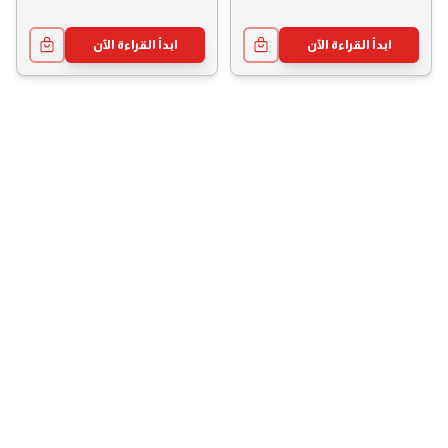
Sociaux
ابدأ القراءة الآن
ابدأ القراءة الآن