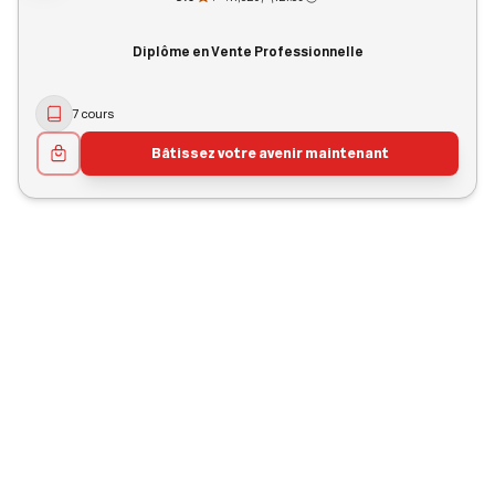
Diplôme en Vente Professionnelle
7 cours
Bâtissez votre avenir maintenant