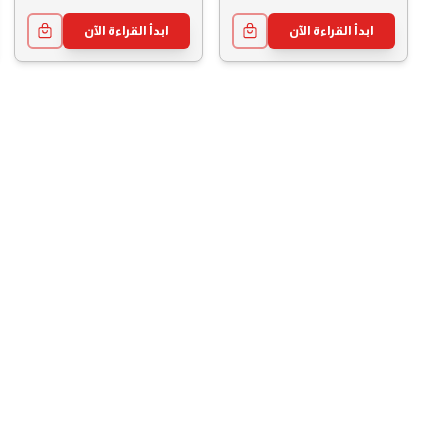
ابدأ القراءة الآن
ابدأ القراءة الآن