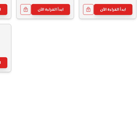
ابدأ القراءة الآن
ابدأ القراءة الآن
ا
ا