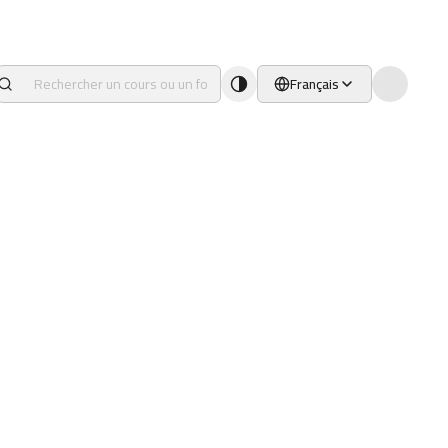
Français