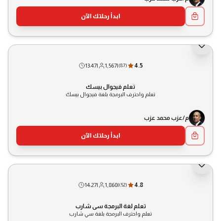
ابدأ رحلتك الآن
13:47
|
1,567
|
4.5
(
87
)
تعلم فيجوال بيسك
تعلم واحترف البرمجة بلغة فيجوال بيسك
م/عزب محمد عزب
ابدأ رحلتك الآن
14:27
|
1,860
|
4.8
(
52
)
تعلم لغة البرمجة سي شارب
تعلم واحترف البرمجة بلغة سي شارب