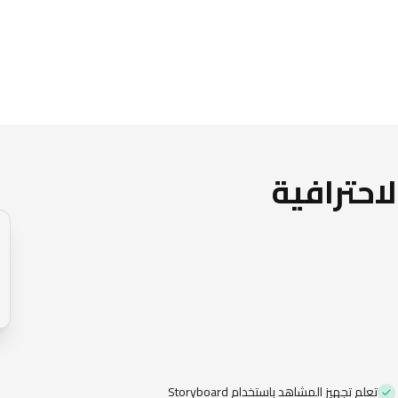
احترافية
تعلم تجهيز المشاهد باستخدام Storyboard