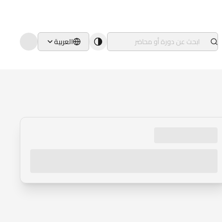
العربية