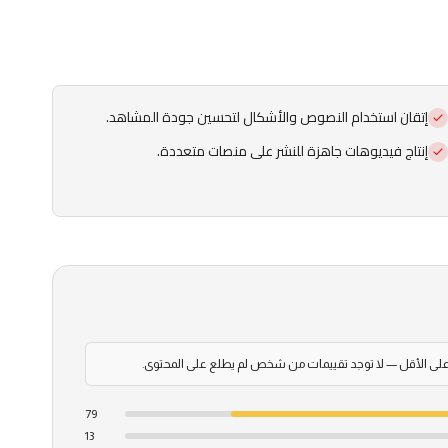
إتقان استخدام النصوص والأشكال لتحسين جودة المشاهد.
إنتاج فيديوهات جاهزة للنشر على منصات متعددة.
79
13