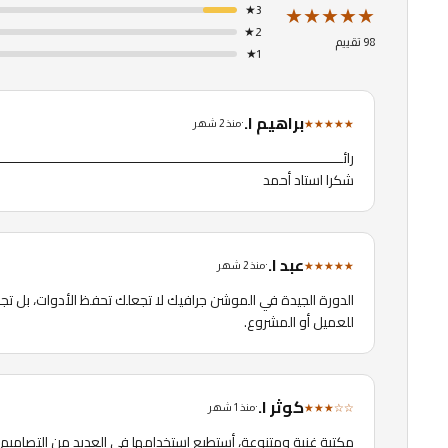
★★★★★
★
3
★
2
98 تقييم
★
1
براهيم ا.
★★★★★
·
منذ 2 شهر
شكرا استاد أحمد
عبد ا.
★★★★★
·
منذ 2 شهر
للعميل أو المشروع.
كوثر ا.
★★★☆☆
·
منذ 1 شهر