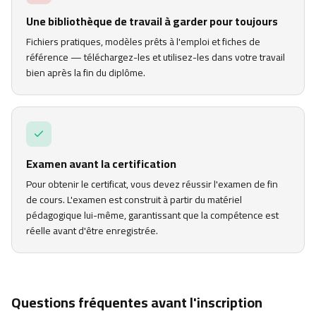
Une bibliothèque de travail à garder pour toujours
Fichiers pratiques, modèles prêts à l'emploi et fiches de
référence — téléchargez-les et utilisez-les dans votre travail
bien après la fin du diplôme.
Examen avant la certification
Pour obtenir le certificat, vous devez réussir l'examen de fin
de cours. L'examen est construit à partir du matériel
pédagogique lui-même, garantissant que la compétence est
réelle avant d'être enregistrée.
Questions fréquentes avant l'inscription