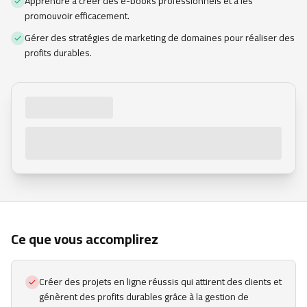
Apprendre à créer des e-books professionnels et à les
promouvoir efficacement.
Gérer des stratégies de marketing de domaines pour réaliser des
profits durables.
Ce que vous accomplirez
Créer des projets en ligne réussis qui attirent des clients et
génèrent des profits durables grâce à la gestion de