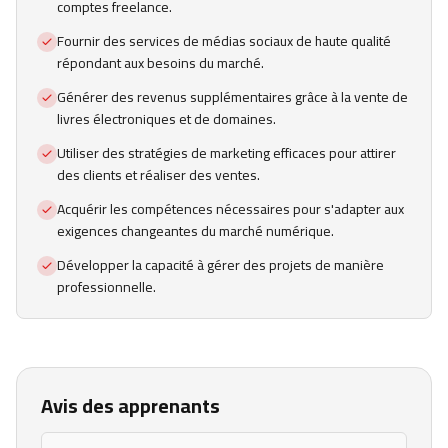
comptes freelance.
Fournir des services de médias sociaux de haute qualité
répondant aux besoins du marché.
Générer des revenus supplémentaires grâce à la vente de
livres électroniques et de domaines.
Utiliser des stratégies de marketing efficaces pour attirer
des clients et réaliser des ventes.
Acquérir les compétences nécessaires pour s'adapter aux
exigences changeantes du marché numérique.
Développer la capacité à gérer des projets de manière
professionnelle.
Avis des apprenants