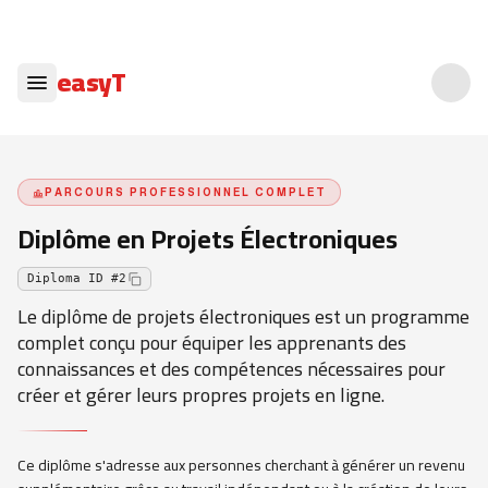
easyT
PARCOURS PROFESSIONNEL COMPLET
Diplôme en Projets Électroniques
Diploma ID
#
2
Le diplôme de projets électroniques est un programme
complet conçu pour équiper les apprenants des
connaissances et des compétences nécessaires pour
créer et gérer leurs propres projets en ligne.
Ce diplôme s'adresse aux personnes cherchant à générer un revenu