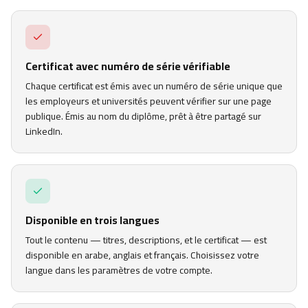
Certificat avec numéro de série vérifiable
Chaque certificat est émis avec un numéro de série unique que
les employeurs et universités peuvent vérifier sur une page
publique. Émis au nom du diplôme, prêt à être partagé sur
LinkedIn.
Disponible en trois langues
Tout le contenu — titres, descriptions, et le certificat — est
disponible en arabe, anglais et français. Choisissez votre
langue dans les paramètres de votre compte.