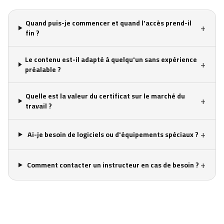
Quand puis-je commencer et quand l'accès prend-il
+
fin ?
Le contenu est-il adapté à quelqu'un sans expérience
+
préalable ?
Quelle est la valeur du certificat sur le marché du
+
travail ?
+
Ai-je besoin de logiciels ou d'équipements spéciaux ?
+
Comment contacter un instructeur en cas de besoin ?