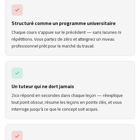
Structuré comme un programme universitaire
Chaque cours s'appuie sur le précédent — sans lacunes ni
répétitions. Vous partez de zéro et atteignez un niveau
professionnel prêt pour le marché du travail.
Un tuteur qui ne dort jamais
Zico répond en secondes dans chaque leçon — réexplique
tout point obscur, résume les leçons en points clés, et vous
interroge jusqu'à ce que le concept soit acquis.