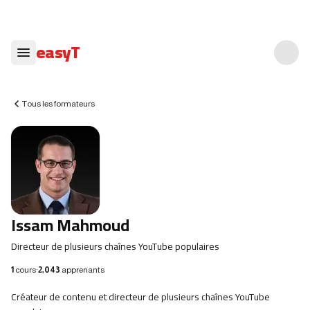
easyT
Tous les formateurs
Issam Mahmoud
Directeur de plusieurs chaînes YouTube populaires
1
cours
·
2,043
apprenants
Créateur de contenu et directeur de plusieurs chaînes YouTube