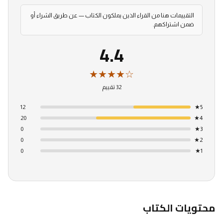
التقييمات هنا من القراء الذين يملكون الكتاب — عن طريق الشراء أو
ضمن اشتراكهم.
4.4
★★★★☆
32 تقييم
12
★
5
20
★
4
0
★
3
0
★
2
0
★
1
محتويات الكتاب