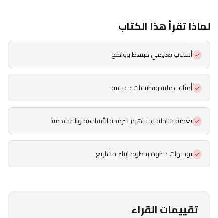
لماذا تقرأ هذا الكتاب
أسلوب تعليمي مبسط وواضح
أمثلة عملية وتطبيقات حقيقية
تغطية شاملة لمفاهيم البرمجة الأساسية والمتقدمة
توجيهات خطوة بخطوة لبناء مشاريع
تقييمات القراء