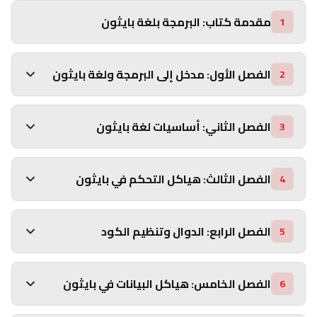
مقدمة كتاب: البرمجة بلغة بايثون
1
الفصل الأول: مدخل إلى البرمجة ولغة بايثون
2
الفصل الثاني: أساسيات لغة بايثون
3
الفصل الثالث: هياكل التحكم في بايثون
4
الفصل الرابع: الدوال وتنظيم الكود
5
الفصل الخامس: هياكل البيانات في بايثون
6