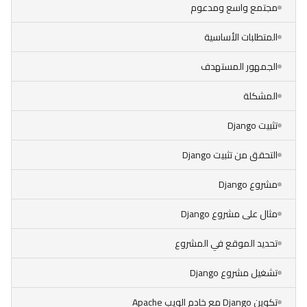
مجتمع واسع ومدعوم
المتطلبات الأساسية
الجمهور المستهدف
المشكلة
تثبيت Django
التحقق من تثبيت Django
مشروع Django
مثال على مشروع Django
تحديد الموقع في المشروع
تشغيل مشروع Django
تكوين Django مع خادم الويب Apache