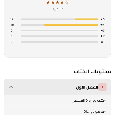
★★★★☆
57 تقييم
17
★
5
40
★
4
0
★
3
0
★
2
0
★
1
محتويات الكتاب
الفصل الأول
1
كتاب Django التعليمي
ما هو Django