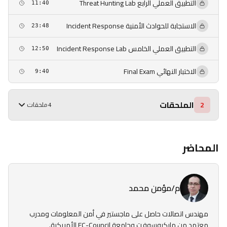
التطبيق العملي الرابع Threat Hunting Lab
11:40
الاستجابة للحوادث الأمنية Incident Response
23:48
التطبيق العملي الخامس Incident Response Lab
12:50
الاختبار النهائي Final Exam
9:40
الملحقات
2
4 ملحقات
المحاضر
م/مؤمن محمد
مهندس اتصالات حاصل على ماجستير في أمن المعلومات ومدرب
معتمد من مايكروسوفت وجامعة EC-Council الأمريكية.