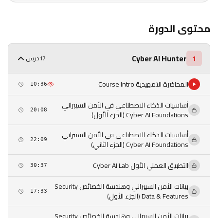
محتوى الدورة
Cyber AI Hunter
1
17 درس
المحاضرة التمهيدية Course Intro
10:36
أساسيات الذكاء الاصطناعي في الأمن السيبراني
20:08
Cyber AI Foundations (الجزء الأول)
أساسيات الذكاء الاصطناعي في الأمن السيبراني
22:09
Cyber AI Foundations (الجزء الثاني)
التطبيق العملي الأول Cyber AI Lab
30:37
بيانات الأمن السيبراني وهندسة الخصائص Security
17:33
Data & Features (الجزء الأول)
بيانات الأمن السيبراني وهندسة الخصائص Security