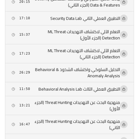
20:15
Data & Features (الجزء الثاني)
التطبيق العملي الثاني Security Data Lab
17:10
التعلم الآلي لاكتشاف التهديدات ML Threat
15:37
Detection (الجزء الأول)
التعلم الآلي لاكتشاف التهديدات ML Threat
17:23
Detection (الجزء الثاني)
التحليل السلوكي واكتشاف الشذوذ Behavioral &
26:29
Anomaly Analysis
التطبيق العملي الثالث Behavioral Analysis Lab
11:50
منهجية البحث عن التهديدات Threat Hunting (الجزء
13:21
الأول)
منهجية البحث عن التهديدات Threat Hunting (الجزء
16:47
الثاني)