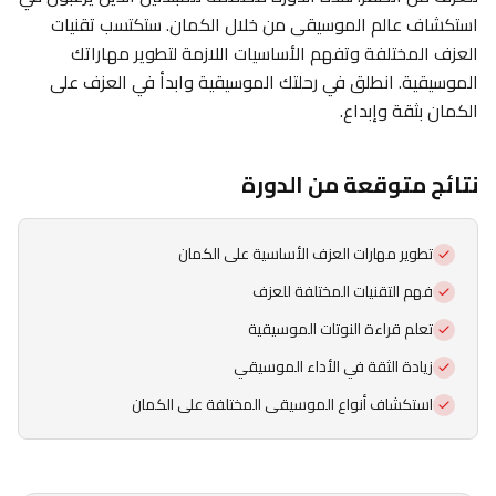
استكشاف عالم الموسيقى من خلال الكمان. ستكتسب تقنيات
العزف المختلفة وتفهم الأساسيات اللازمة لتطوير مهاراتك
الموسيقية. انطلق في رحلتك الموسيقية وابدأ في العزف على
الكمان بثقة وإبداع.
نتائج متوقعة من الدورة
تطوير مهارات العزف الأساسية على الكمان
فهم التقنيات المختلفة للعزف
تعلم قراءة النوتات الموسيقية
زيادة الثقة في الأداء الموسيقي
استكشاف أنواع الموسيقى المختلفة على الكمان