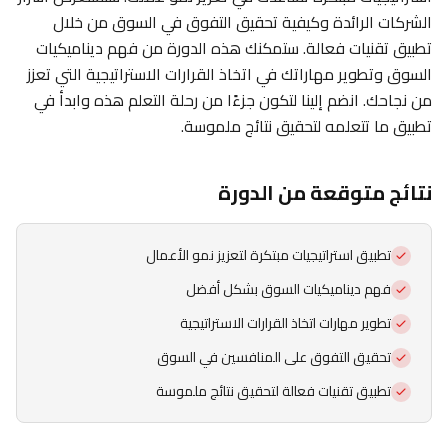
الشركات الرائدة وكيفية تحقيق التفوق في السوق من خلال
تطبيق تقنيات فعالة. ستمكنك هذه الدورة من فهم ديناميكيات
السوق وتطوير مهاراتك في اتخاذ القرارات الاستراتيجية التي تعزز
من نجاحك. انضم إلينا لتكون جزءًا من رحلة التعلم هذه وابدأ في
تطبيق ما تتعلمه لتحقيق نتائج ملموسة.
نتائج متوقعة من الدورة
تطبيق استراتيجيات مبتكرة لتعزيز نمو الأعمال
فهم ديناميكيات السوق بشكل أفضل
تطوير مهارات اتخاذ القرارات الاستراتيجية
تحقيق التفوق على المنافسين في السوق
تطبيق تقنيات فعالة لتحقيق نتائج ملموسة