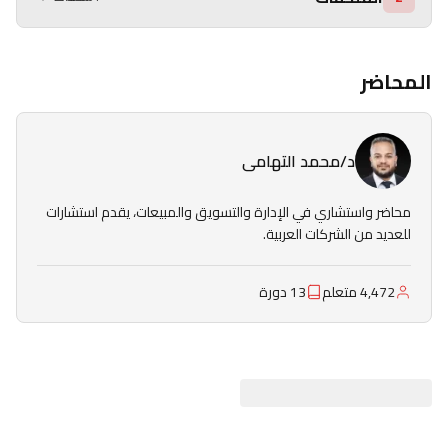
المحاضر
د/محمد التهامى
محاضر واستشاري في الإدارة والتسويق والمبيعات، يقدم استشارات
للعديد من الشركات العربية.
4,472 متعلم
13 دورة