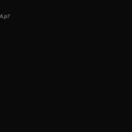
6.js?