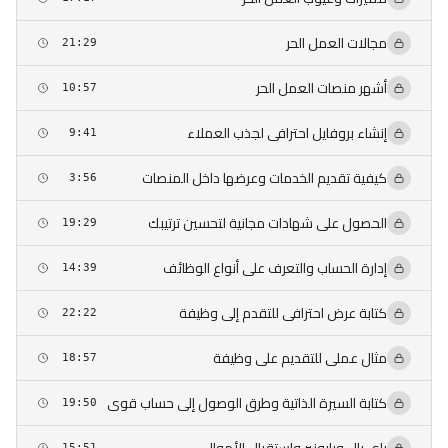
مجالات العمل الحر
21:29
أشهر منصات العمل الحر
10:57
إنشاء بروفايل احترافى لجذب العملاء
9:41
كيفية تقديم الخدمات وعرضها داخل المنصات
3:56
الحصول على شهادات مجانية لتحسين ترتيبك
19:29
إدارة الحساب والتعرف على أنواع الوظائف
14:39
كتابة عرض احترافى للتقدم إلى وظيفة
22:22
مثال عملى للتقديم على وظيفة
18:57
كتابة السيرة الذاتية وطرق الوصول إلى حساب قوى
19:50
15:51