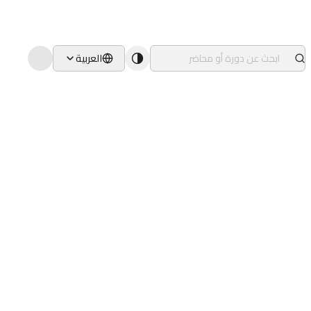
العربية