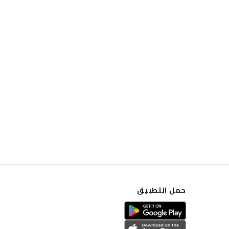
حمل التطبيق