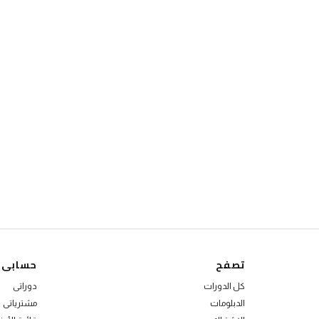
تصفح
حسابى
كل الدورات
دوراتى
الدبلومات
مشترياتى