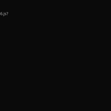
6.js?