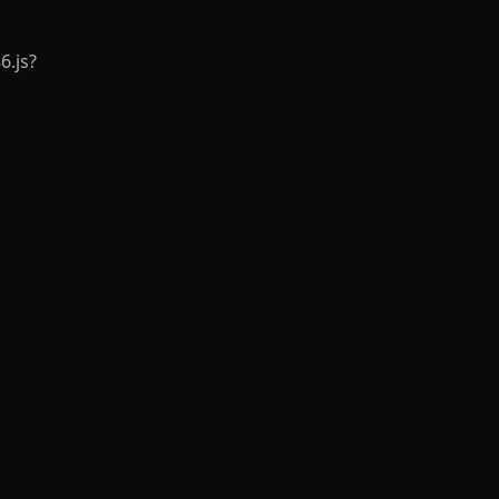
6.js?