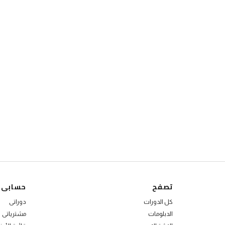
تصفح
حسابى
كل الدورات
دوراتى
الدبلومات
مشترياتى