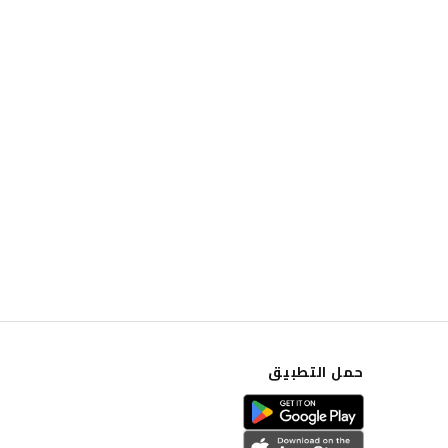
حمل التطبيق