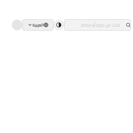
العربية