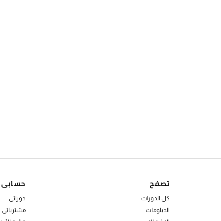
تصفح
حسابى
كل الدورات
دوراتى
الدبلومات
مشترياتى