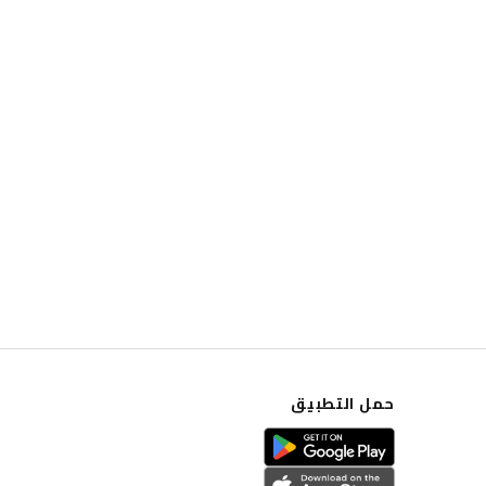
حمل التطبيق