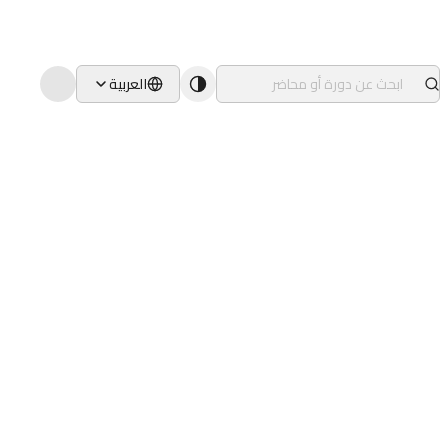
العربية