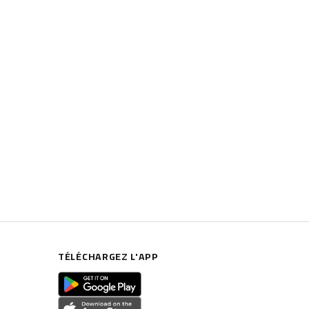
TÉLÉCHARGEZ L'APP