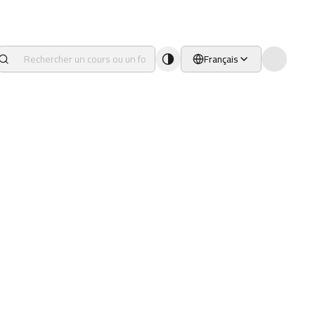
Français