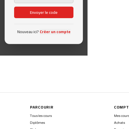
Envoyer le code
Nouveau ici?
Créer un compte
PARCOURIR
COMPT
Tous les cours
Mes cour
Diplômes
Achats